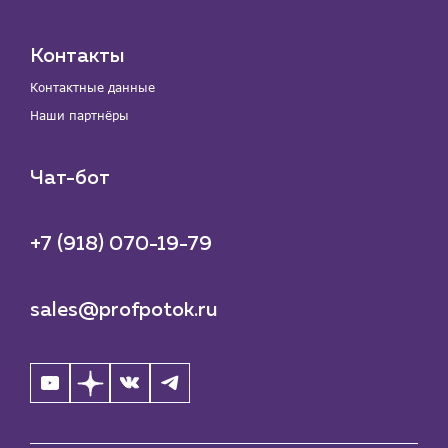
Контакты
Контактные данные
Наши партнёры
Чат-бот
+7 (918) 070-19-79
sales@profpotok.ru