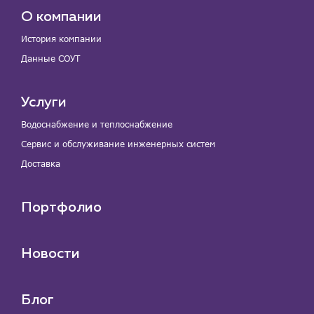
О компании
История компании
Данные СОУТ
Услуги
Водоснабжение и теплоснабжение
Сервис и обслуживание инженерных систем
Доставка
Портфолио
Новости
Блог