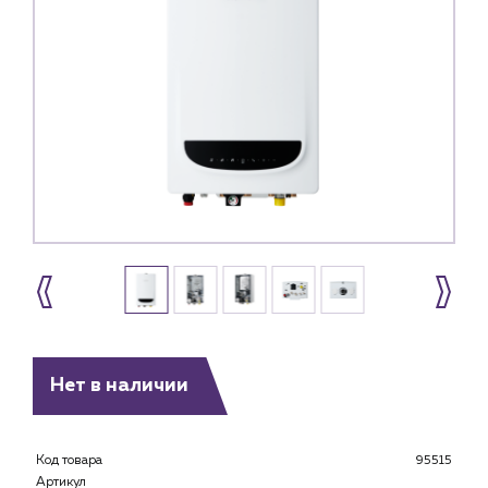
Нет в наличии
Код товара
95515
Артикул