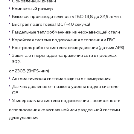
Обновленный дизайн
Компактный размер
Высокая производительность ГВС: 13,8 до 22,9 л/мин.
Быстрая подготовка ГВС (~40 секунд)
Раздельные теплообменники из нержавеющей стали
Корейская система подключения отопления и ГВС
Контроль работы системы дымоудаления (датчик APS)
Защита от перепадов напряжения сети в пределах
30%
от 230В (SMPS-чип)
Автоматическая система защиты от замерзания
Датчик давления от низкого уровня воды в системе
ОВ.
Универсальная система подключения - возможность
использования коаксиальной или раздельной системы
думоудаления