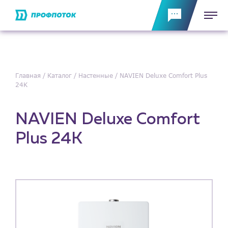
Главная
Каталог
Настенные
NAVIEN Deluxe Comfort Plus
24K
NAVIEN Deluxe Comfort
Plus 24K