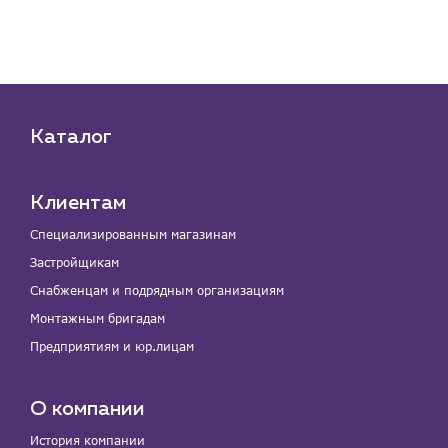
Каталог
Клиентам
Специализированным магазинам
Застройщикам
Снабженцам и подрядным организациям
Монтажным бригадам
Предприятиям и юр.лицам
О компании
История компании