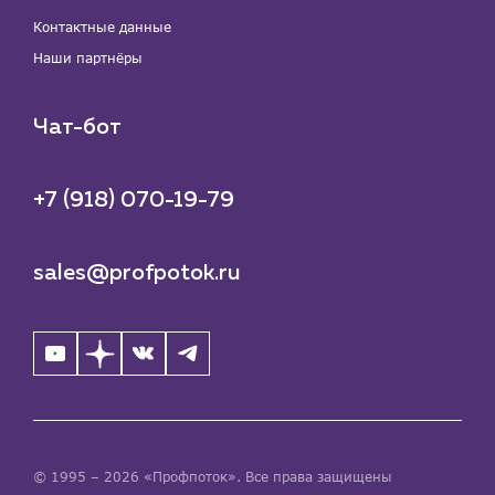
Контактные данные
Наши партнёры
Чат-бот
+7 (918) 070-19-79
sales@profpotok.ru
© 1995 – 2026 «Профпоток». Все права защищены