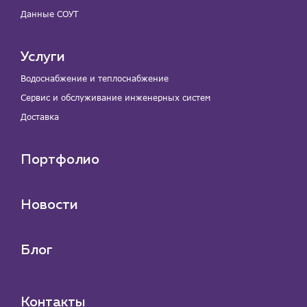
Данные СОУТ
Услуги
Водоснабжение и теплоснабжение
Сервис и обслуживание инженерных систем
Доставка
Портфолио
Новости
Блог
Контакты