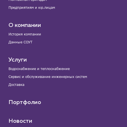
Предприятиям и юр.лицам
О компании
История компании
Данные СОУТ
Услуги
Водоснабжение и теплоснабжение
Сервис и обслуживание инженерных систем
Доставка
Портфолио
Новости