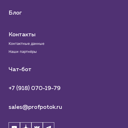
Блог
Контакты
Контактные данные
Наши партнёры
Чат-бот
+7 (918) 070-19-79
sales@profpotok.ru