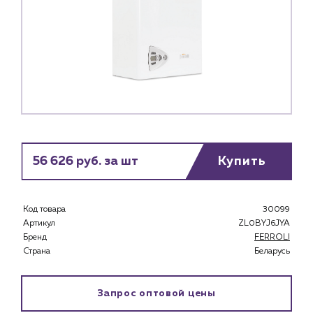
56 626 руб. за шт
Купить
Код товара
30099
Артикул
ZL0BYJ6JYA
Бренд
FERROLI
Страна
Беларусь
Запрос оптовой цены