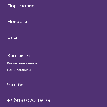
Портфолио
Новости
Блог
Контакты
Контактные данные
Наши партнёры
Чат-бот
+7 (918) 070-19-79