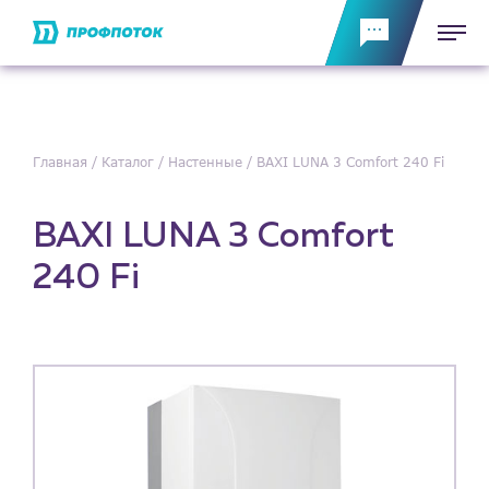
Главная
Каталог
Настенные
BAXI LUNA 3 Comfort 240 Fi
BAXI LUNA 3 Comfort
240 Fi