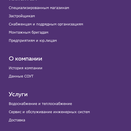
Специализированным магазинам
Застройщикам
Снабженцам и подрядным организациям
Монтажным бригадам
Предприятиям и юр.лицам
О компании
История компании
Данные СОУТ
Услуги
Водоснабжение и теплоснабжение
Сервис и обслуживание инженерных систем
Доставка