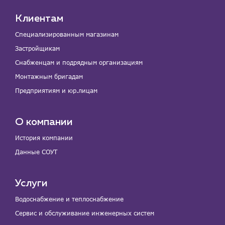
Клиентам
Специализированным магазинам
Застройщикам
Снабженцам и подрядным организациям
Монтажным бригадам
Предприятиям и юр.лицам
О компании
История компании
Данные СОУТ
Услуги
Водоснабжение и теплоснабжение
Сервис и обслуживание инженерных систем