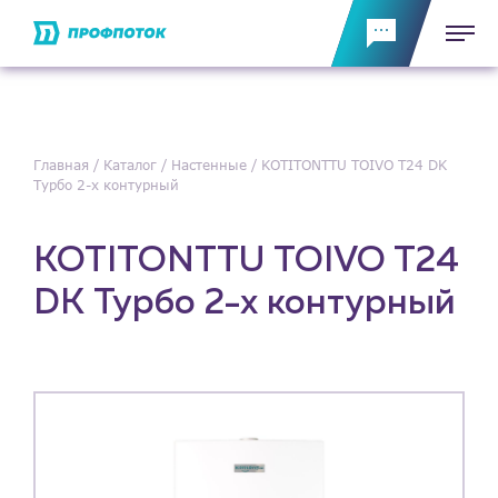
Главная
Каталог
Настенные
KOTITONTTU TOIVO T24 DK
Турбо 2-х контурный
KOTITONTTU TOIVO T24
DK Турбо 2-х контурный