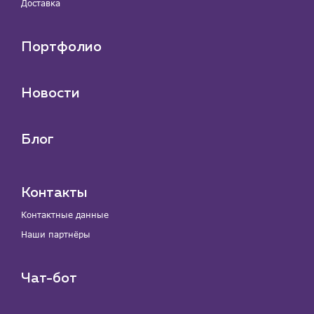
Доставка
Портфолио
Новости
Блог
Контакты
Контактные данные
Наши партнёры
Чат-бот