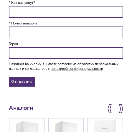
* Как вас зовут?
* Номер телефона
Город
Нажимая на кнопку, вы даете согласие на обработку персональных
данных и соглашаетесь c
политикой конфиденциальности
Отправить
Аналоги