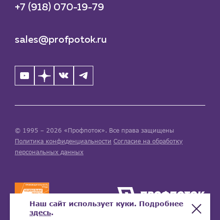
+7 (918) 070-19-79
sales@profpotok.ru
© 1995 – 2026 «Профпоток». Все права защищены
Политика конфиденциальности
Согласие на обработку
персональных данных
Наш сайт использует куки. Подробнее
здесь
.