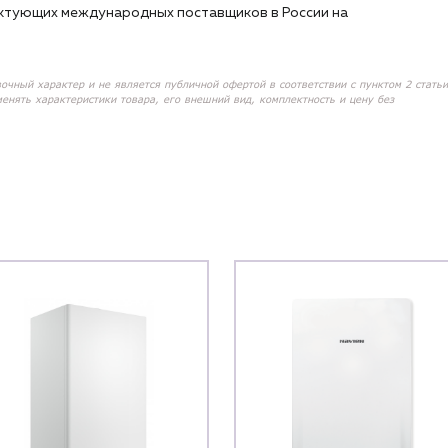
ектующих международных поставщиков в России на
вочный характер и не является публичной офертой в соответствии с пунктом 2 статьи
менять характеристики товара, его внешний вид, комплектность и цену без