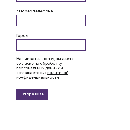
* Номер телефона
Город
Нажимая на кнопку, вы даете
согласие на обработку
персональных данных и
соглашаетесь c
политикой
конфиденциальности
Отправить