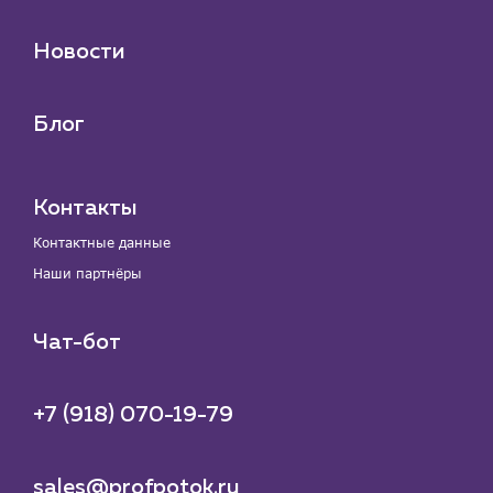
Новости
Блог
Контакты
Контактные данные
Наши партнёры
Чат-бот
+7 (918) 070-19-79
sales@profpotok.ru