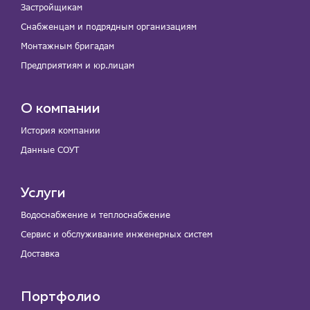
Застройщикам
Снабженцам и подрядным организациям
Монтажным бригадам
Предприятиям и юр.лицам
О компании
История компании
Данные СОУТ
Услуги
Водоснабжение и теплоснабжение
Сервис и обслуживание инженерных систем
Доставка
Портфолио