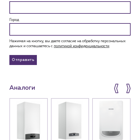
Город
Нажимая на кнопку, вы даете согласие на обработку персональных
данных и соглашаетесь c
политикой конфиденциальности
Отправить
Аналоги