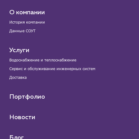
О компании
История компании
Данные СОУТ
Услуги
Водоснабжение и теплоснабжение
Сервис и обслуживание инженерных систем
Доставка
Портфолио
Новости
Блог