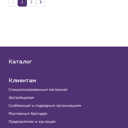
1
2
Каталог
Клиентам
Специализированным магазинам
Застройщикам
Снабженцам и подрядным организациям
Монтажным бригадам
Предприятиям и юр.лицам