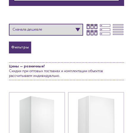
Фильтры
Цены — розничные!
Скидки при оптовых поставках и комплектации объектов
рассчитываем индивидуально.