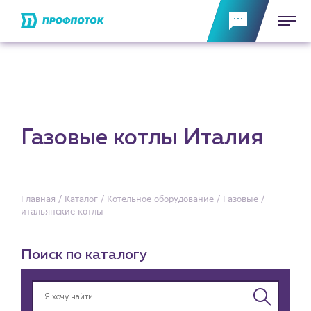
Газовые котлы Италия
Главная
Каталог
Котельное оборудование
Газовые
итальянские котлы
Поиск по каталогу