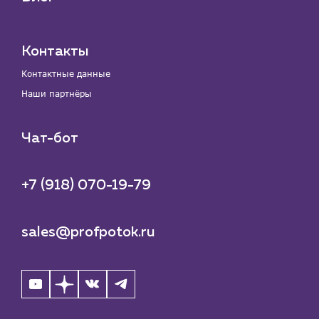
Контакты
Контактные данные
Наши партнёры
Чат-бот
+7 (918) 070-19-79
sales@profpotok.ru