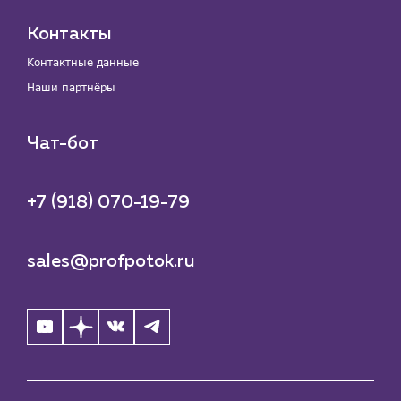
Контакты
Контактные данные
Наши партнёры
Чат-бот
+7 (918) 070-19-79
sales@profpotok.ru