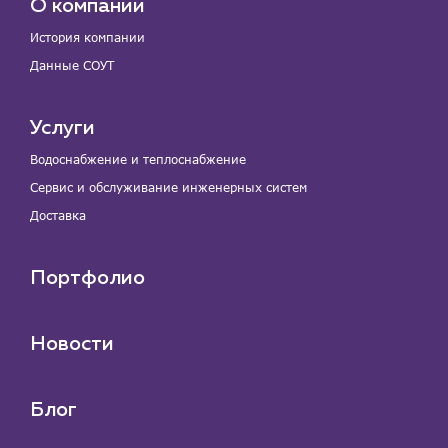
О компании
История компании
Данные СОУТ
Услуги
Водоснабжение и теплоснабжение
Сервис и обслуживание инженерных систем
Доставка
Портфолио
Новости
Блог