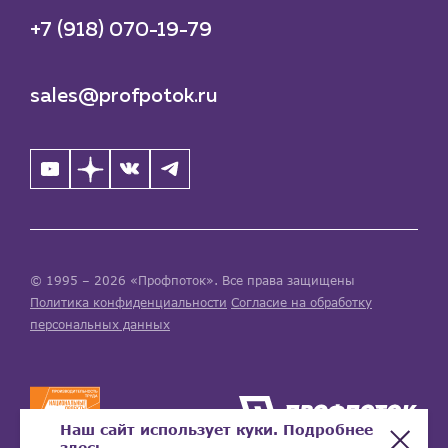
+7 (918) 070-19-79
sales@profpotok.ru
© 1995 – 2026 «Профпоток». Все права защищены
Политика конфиденциальности
Согласие на обработку
персональных данных
Наш сайт использует куки. Подробнее
здесь
.