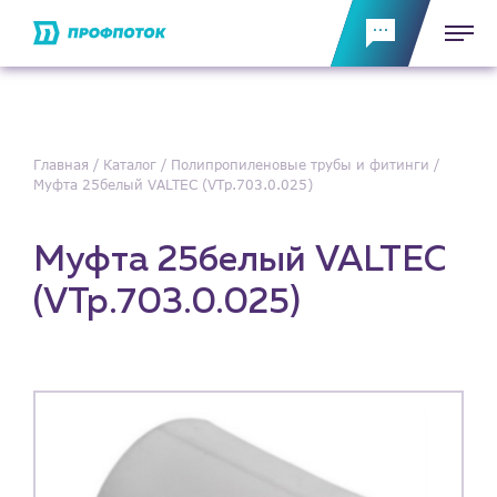
Главная
Каталог
Полипропиленовые трубы и фитинги
Муфта 25белый VALTEC (VTp.703.0.025)
Муфта 25белый VALTEC
(VTp.703.0.025)