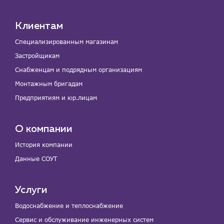
Клиентам
Специализированным магазинам
Застройщикам
Снабженцам и подрядным организациям
Монтажным бригадам
Предприятиям и юр.лицам
О компании
История компании
Данные СОУТ
Услуги
Водоснабжение и теплоснабжение
Сервис и обслуживание инженерных систем