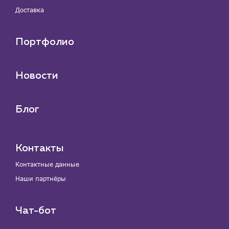
Доставка
Портфолио
Новости
Блог
Контакты
Контактные данные
Наши партнёры
Чат-бот