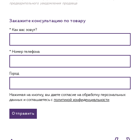
предварительного уведомления продавца
Закажите консультацию по товару
* Как вас зовут?
* Номер телефона
Город
Нажимая на кнопку, вы даете согласие на обработку персональных
данных и соглашаетесь c
политикой конфиденциальности
Отправить