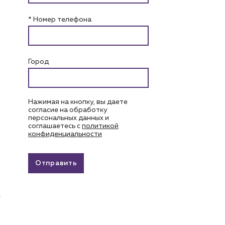
* Номер телефона
Город
Нажимая на кнопку, вы даете
согласие на обработку
персональных данных и
соглашаетесь c
политикой
конфиденциальности
Отправить