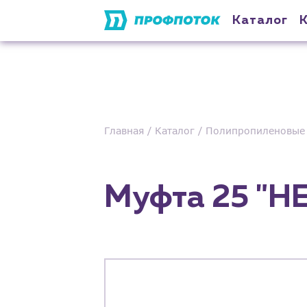
Каталог
Главная
Каталог
Полипропиленовые 
Муфта 25 "H