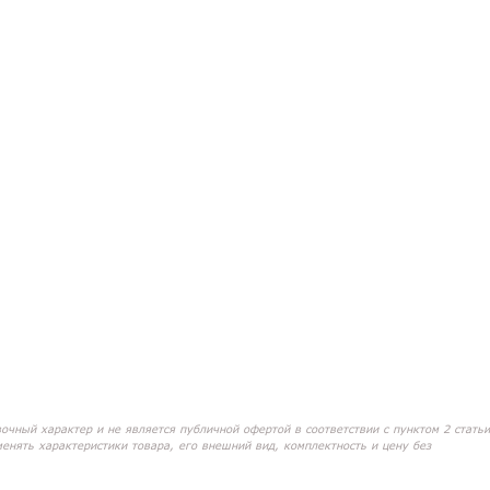
вочный характер и не является публичной офертой в соответствии с пунктом 2 статьи
менять характеристики товара, его внешний вид, комплектность и цену без