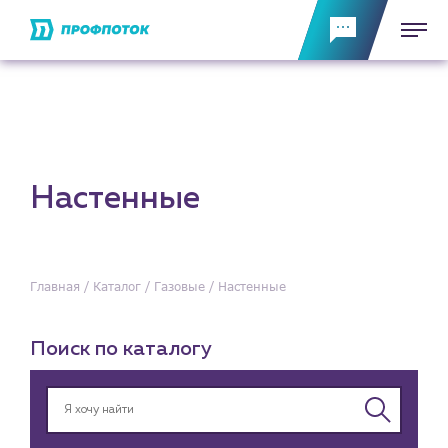
Настенные
Главная
Каталог
Газовые
Настенные
Поиск по каталогу