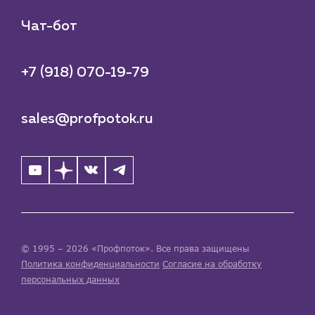
Чат-бот
+7 (918) 070-19-79
sales@profpotok.ru
© 1995 – 2026 «Профпоток». Все права защищены
Политика конфиденциальности
Согласие на обработку
персональных данных