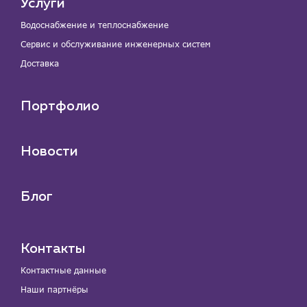
Услуги
Водоснабжение и теплоснабжение
Сервис и обслуживание инженерных систем
Доставка
Портфолио
Новости
Блог
Контакты
Контактные данные
Наши партнёры