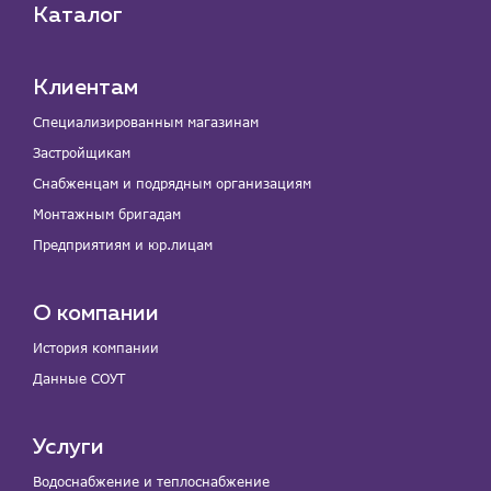
Каталог
Клиентам
Специализированным магазинам
Застройщикам
Снабженцам и подрядным организациям
Монтажным бригадам
Предприятиям и юр.лицам
О компании
История компании
Данные СОУТ
Услуги
Водоснабжение и теплоснабжение