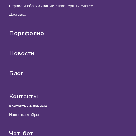
Сервис и обслуживание инженерных систем
Доставка
Портфолио
Новости
Блог
Контакты
Контактные данные
Наши партнёры
Чат-бот