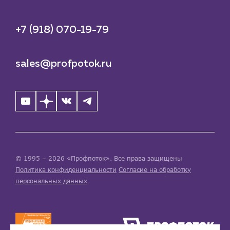
+7 (918) 070-19-79
sales@profpotok.ru
© 1995 – 2026 «Профпоток». Все права защищены
Политика конфиденциальности
Согласие на обработку
персональных данных