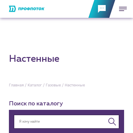
Настенные
Главная
Каталог
Газовые
Настенные
Поиск по каталогу