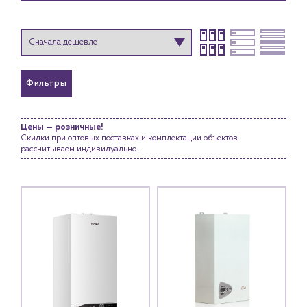
Фильтры
Цены — розничные!
Скидки при оптовых поставках и комплектации объектов
рассчитываем индивидуально.