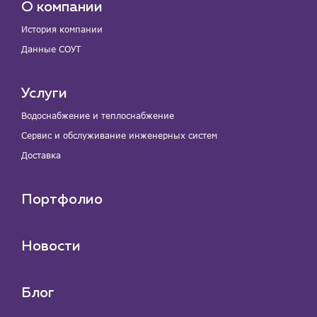
О компании
История компании
Данные СОУТ
Услуги
Водоснабжение и теплоснабжение
Сервис и обслуживание инженерных систем
Доставка
Портфолио
Новости
Блог