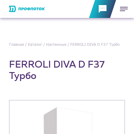
Главная
Каталог
Настенные
FERROLI DIVA D F37 Турбо
FERROLI DIVA D F37
Турбо