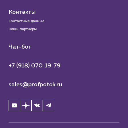
Контакты
Контактные данные
Наши партнёры
Чат-бот
+7 (918) 070-19-79
sales@profpotok.ru