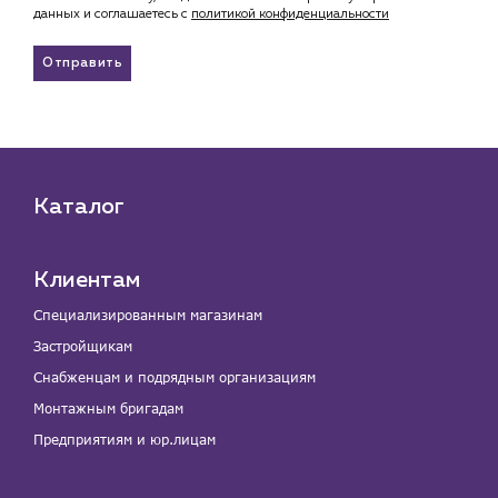
данных и соглашаетесь c
политикой конфиденциальности
Отправить
Каталог
Клиентам
Специализированным магазинам
Застройщикам
Снабженцам и подрядным организациям
Монтажным бригадам
Предприятиям и юр.лицам