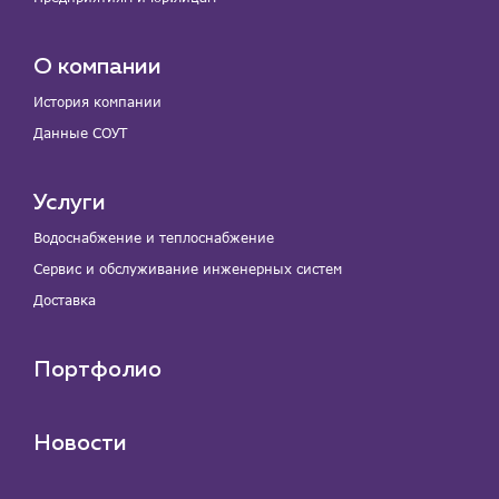
О компании
История компании
Данные СОУТ
Услуги
Водоснабжение и теплоснабжение
Сервис и обслуживание инженерных систем
Доставка
Портфолио
Новости