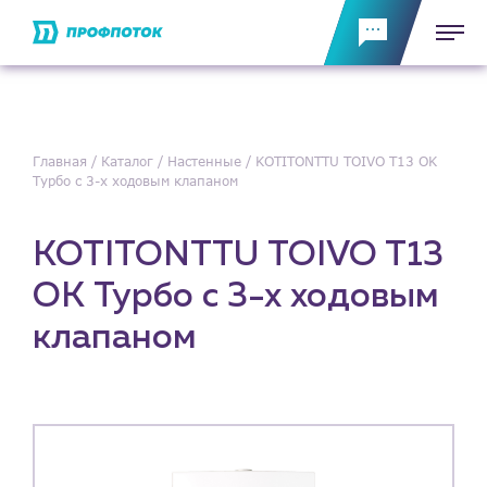
Главная
Каталог
Настенные
KOTITONTTU TOIVO T13 OK
Турбо с 3-х ходовым клапаном
KOTITONTTU TOIVO T13
OK Турбо с 3-х ходовым
клапаном