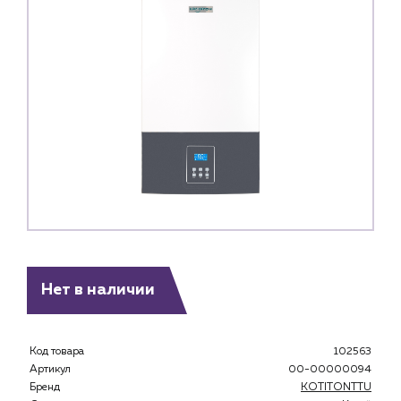
Нет в наличии
Код товара
102563
Артикул
00-00000094
Бренд
KOTITONTTU