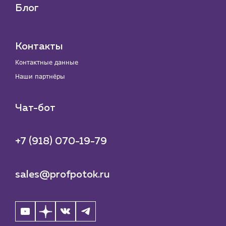
Блог
Контакты
Контактные данные
Наши партнёры
Чат-бот
+7 (918) 070-19-79
sales@profpotok.ru