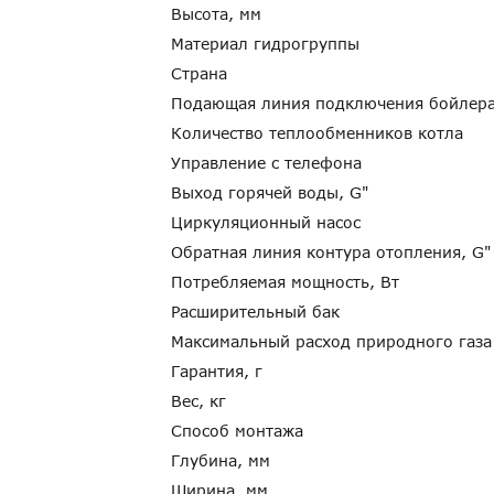
Высота, мм
Материал гидрогруппы
Страна
Подающая линия подключения бойлер
Количество теплообменников котла
Управление с телефона
Выход горячей воды, G"
Циркуляционный насос
Обратная линия контура отопления, G
Потребляемая мощность, Вт
Расширительный бак
Максимальный расход природного газа
Гарантия, г
Вес, кг
Способ монтажа
Глубина, мм
Ширина, мм