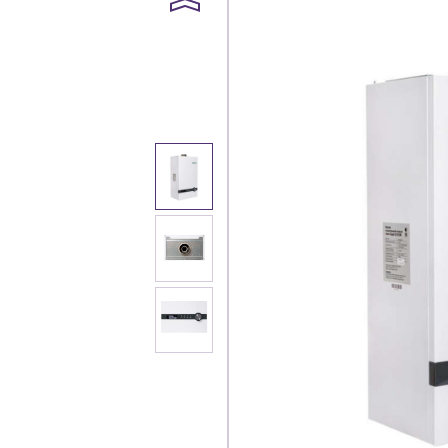
Каталог
Клиента