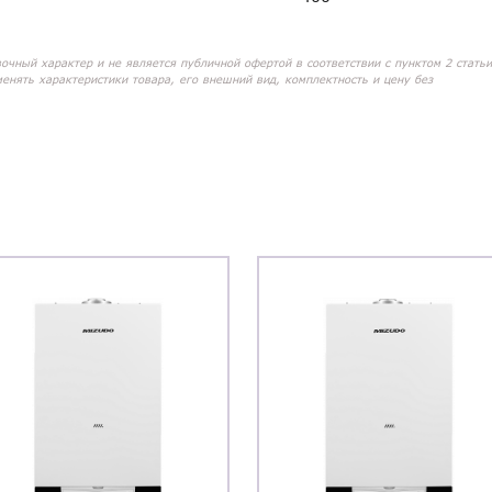
вочный характер и не является публичной офертой в соответствии с пунктом 2 статьи
менять характеристики товара, его внешний вид, комплектность и цену без