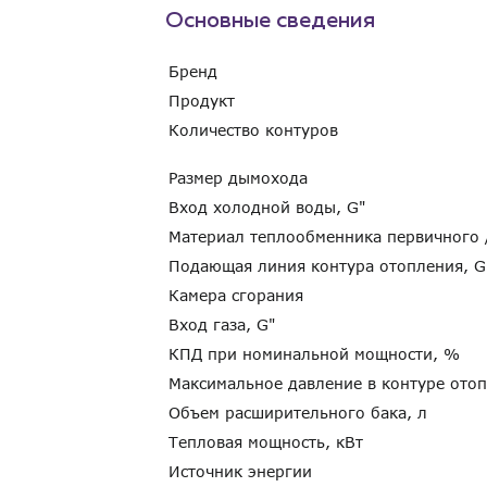
Основные сведения
Бренд
Продукт
Количество контуров
Размер дымохода
Вход холодной воды, G"
Материал теплообменника первичного
Подающая линия контура отопления, 
Камера сгорания
Вход газа, G"
КПД при номинальной мощности, %
Максимальное давление в контуре ото
Объем расширительного бака, л
Тепловая мощность, кВт
Источник энергии