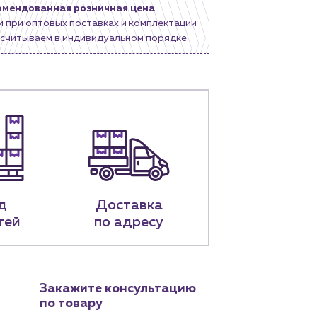
омендованная розничная цена
и при оптовых поставках и комплектации
считываем в индивидуальном порядке.
д
Доставка
тей
по адресу
Закажите консультацию
по товару