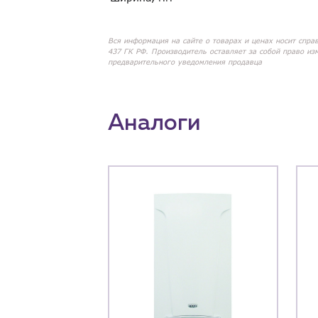
Вся информация на сайте о товарах и ценах носит спра
437 ГК РФ. Производитель оставляет за собой право из
предварительного уведомления продавца
Аналоги