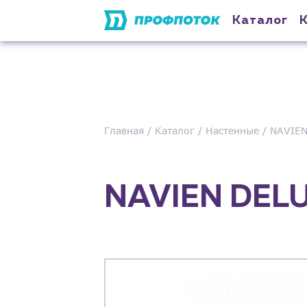
Каталог
Главная
Каталог
Настенные
NAVIEN
NAVIEN DEL