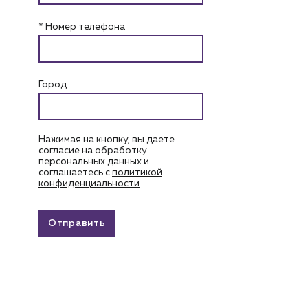
* Номер телефона
Город
Нажимая на кнопку, вы даете
согласие на обработку
персональных данных и
соглашаетесь c
политикой
конфиденциальности
Отправить