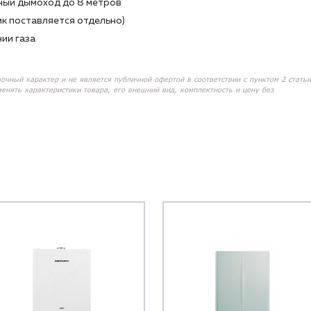
ный дымоход до 8 метров
к поставляется отдельно)
ии газа
вочный характер и не является публичной офертой в соответствии с пунктом 2 статьи
менять характеристики товара, его внешний вид, комплектность и цену без