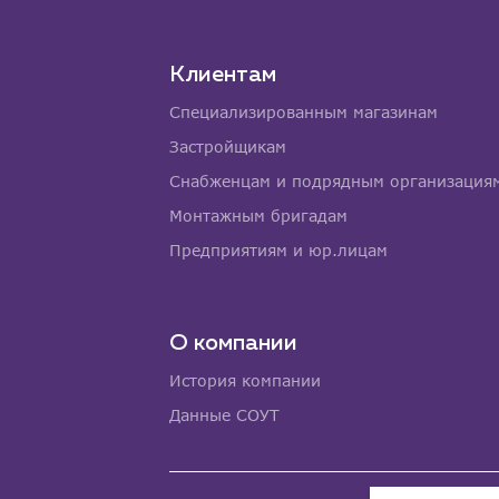
Клиентам
Специализированным магазинам
Застройщикам
Снабженцам и подрядным организация
Монтажным бригадам
Предприятиям и юр.лицам
О компании
История компании
Данные СОУТ