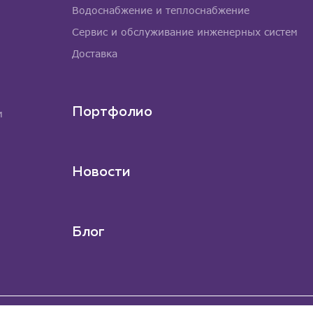
Водоснабжение и теплоснабжение
Сервис и обслуживание инженерных систем
Доставка
Портфолио
м
Новости
Блог