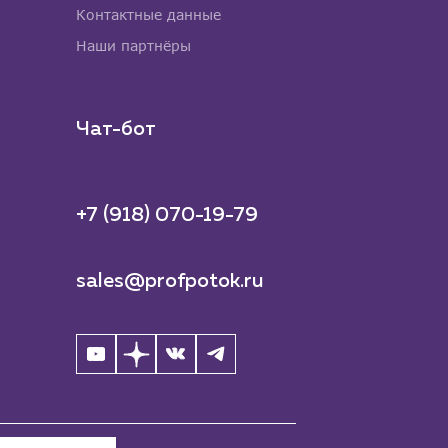
Контактные данные
Наши партнёры
Чат-бот
+7 (918) 070-19-79
sales@profpotok.ru