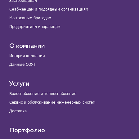
Застройщикам
Снабженцам и подрядным организациям
Монтажным бригадам
Предприятиям и юр.лицам
О компании
История компании
Данные СОУТ
Услуги
Водоснабжение и теплоснабжение
Сервис и обслуживание инженерных систем
Доставка
Портфолио