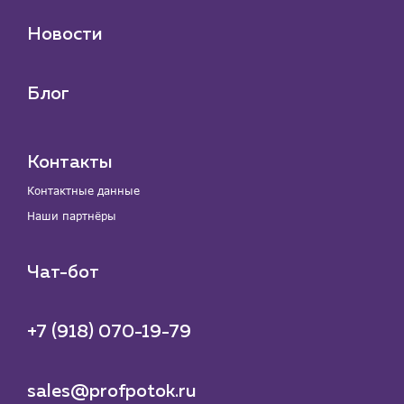
Новости
Блог
Контакты
Контактные данные
Наши партнёры
Чат-бот
+7 (918) 070-19-79
sales@profpotok.ru