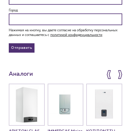
Город
Нажимая на кнопку, вы даете согласие на обработку персональных
данных и соглашаетесь c
политикой конфиденциальности
Отправить
Аналоги