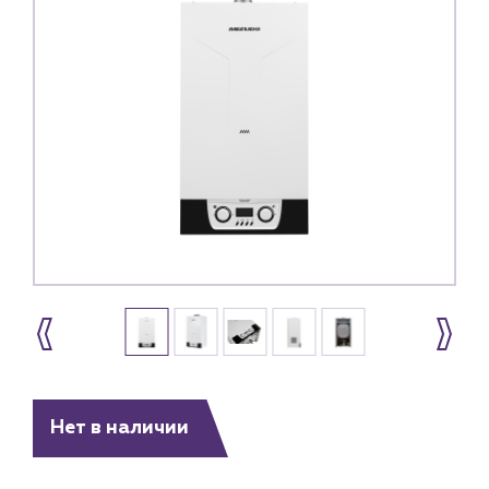
Нет в наличии