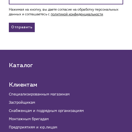
Нажимая на кнопку, вы даете согласие на обработку персональных
данных и соглашаетесь c
политикой конфиденциальности
Отправить
Каталог
Клиентам
Специализированным магазинам
Застройщикам
Снабженцам и подрядным организациям
Монтажным бригадам
Предприятиям и юр.лицам