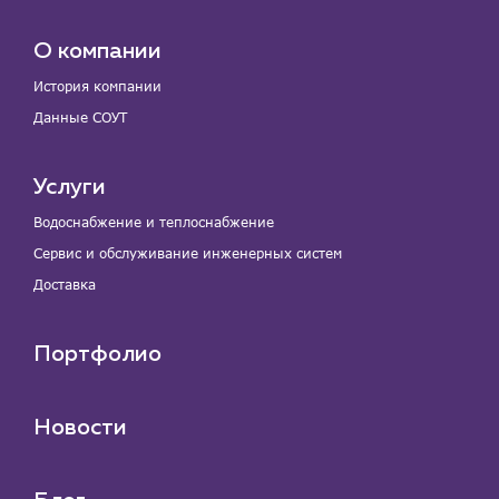
О компании
История компании
Данные СОУТ
Услуги
Водоснабжение и теплоснабжение
Сервис и обслуживание инженерных систем
Доставка
Портфолио
Новости