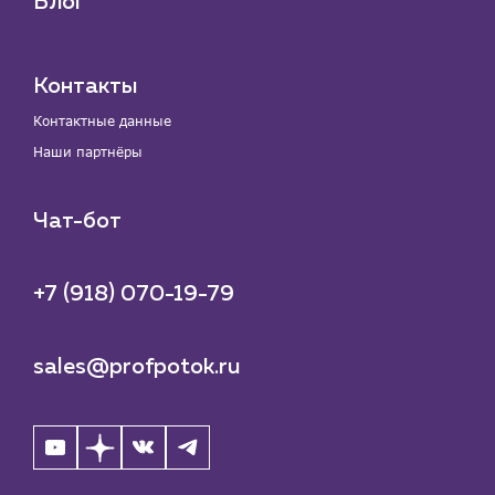
Блог
Контакты
Контактные данные
Наши партнёры
Чат-бот
+7 (918) 070-19-79
sales@profpotok.ru