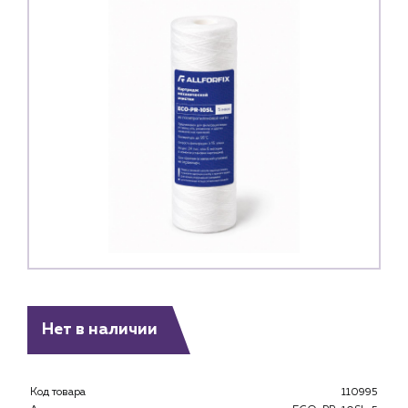
Нет в наличии
Каталог
Клиентам
Код товара
110995