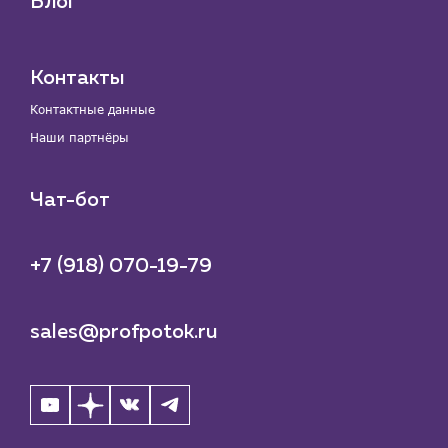
Блог
Контакты
Контактные данные
Наши партнёры
Чат-бот
+7 (918) 070-19-79
sales@profpotok.ru