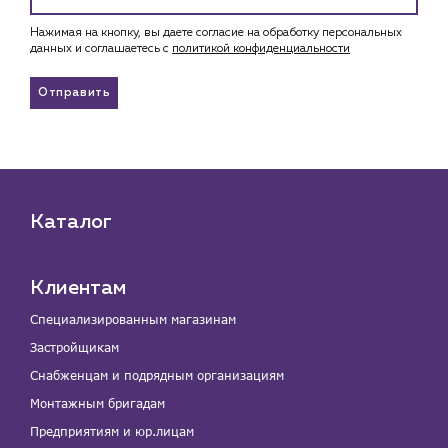
Нажимая на кнопку, вы даете согласие на обработку персональных
данных и соглашаетесь c
политикой конфиденциальности
Отправить
Каталог
Клиентам
Специализированным магазинам
Застройщикам
Снабженцам и подрядным организациям
Монтажным бригадам
Предприятиям и юр.лицам