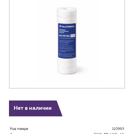
Нет в наличии
Каталог
Клиентам
Код товара
110993