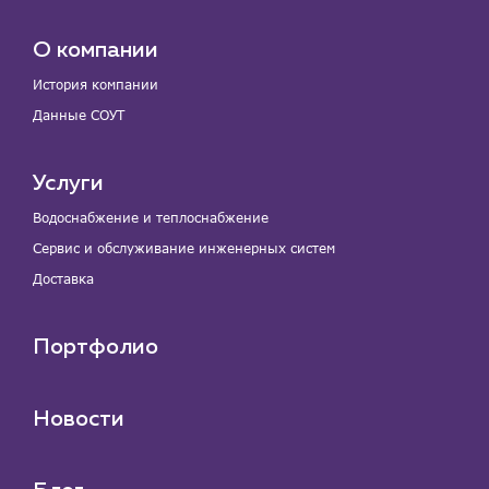
О компании
История компании
Данные СОУТ
Услуги
Водоснабжение и теплоснабжение
Сервис и обслуживание инженерных систем
Доставка
Портфолио
Новости