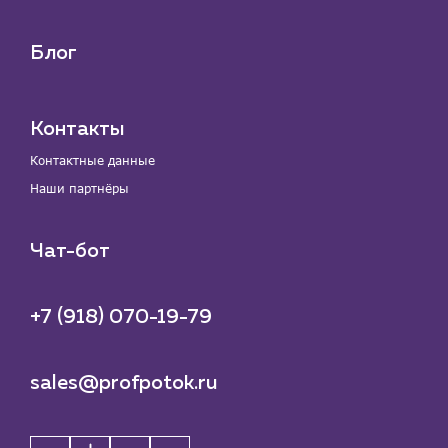
Блог
Контакты
Контактные данные
Наши партнёры
Чат-бот
+7 (918) 070-19-79
sales@profpotok.ru