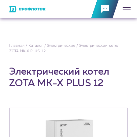
Главная
Каталог
Электрические
Электрический котел
ZOTA MK-X PLUS 12
Электрический котел
ZOTA MK-X PLUS 12