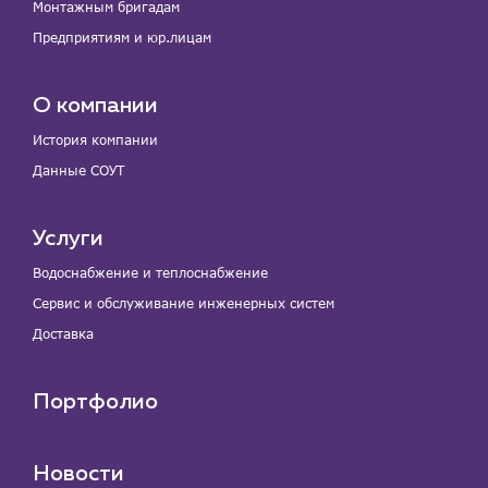
Монтажным бригадам
Предприятиям и юр.лицам
О компании
История компании
Данные СОУТ
Услуги
Водоснабжение и теплоснабжение
Сервис и обслуживание инженерных систем
Доставка
Портфолио
Новости