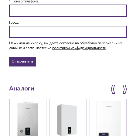
* Номер телефона
Город
Нажимая на кнопку, вы даете согласие на обработку персональных
данных и соглашаетесь c
политикой конфиденциальности
Отправить
Аналоги