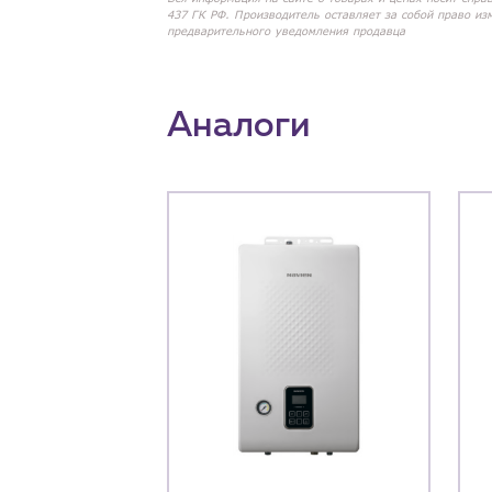
437 ГК РФ. Производитель оставляет за собой право из
предварительного уведомления продавца
Аналоги