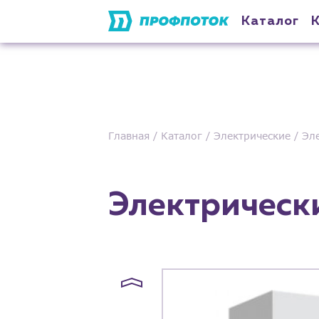
Каталог
Главная
Каталог
Электрические
Эле
Электрически