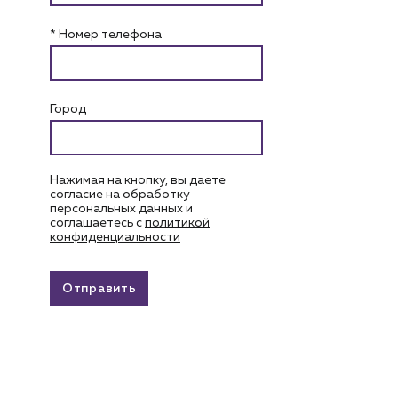
* Номер телефона
Город
Нажимая на кнопку, вы даете
согласие на обработку
персональных данных и
соглашаетесь c
политикой
конфиденциальности
Отправить