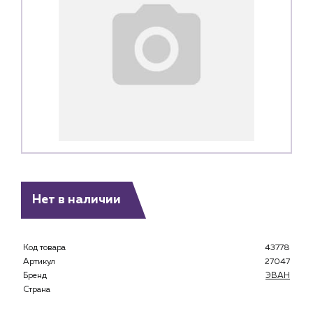
Нет в наличии
Код товара
43778
Каталог
Артикул
27047
Бренд
ЭВАН
Клиентам
Страна
Специализированным магазинам