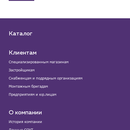
Каталог
Клиентам
Специализированным магазинам
Застройщикам
Снабженцам и подрядным организациям
Монтажным бригадам
Предприятиям и юр.лицам
О компании
История компании
Данные СОУТ