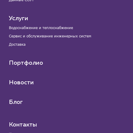
Услуги
Водоснабжение и теплоснабжение
Сервис и обслуживание инженерных систем
Доставка
Портфолио
Новости
Блог
Контакты