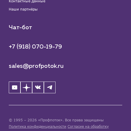
Контактные данные
Наши партнёры
Чат-бот
+7 (918) 070-19-79
sales@profpotok.ru
© 1995 – 2026 «Профпоток». Все права защищены
Политика конфиденциальности
Согласие на обработку