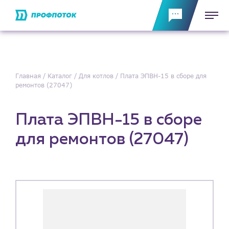
Главная
Каталог
Для котлов
Плата ЭПВН-15 в сборе для
ремонтов (27047)
Плата ЭПВН-15 в сборе
для ремонтов (27047)