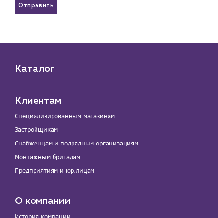
Отправить
Каталог
Клиентам
Специализированным магазинам
Застройщикам
Снабженцам и подрядным организациям
Монтажным бригадам
Предприятиям и юр.лицам
О компании
История компании