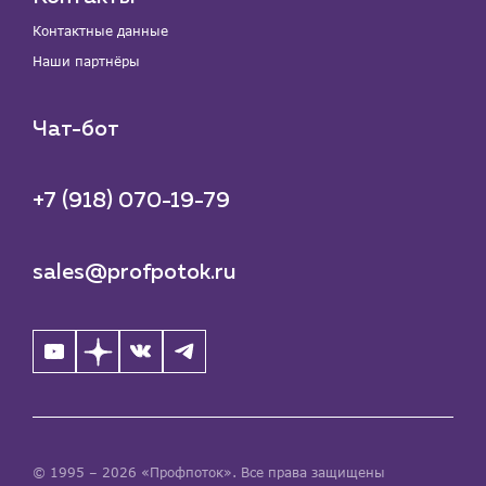
Контактные данные
Наши партнёры
Чат-бот
+7 (918) 070-19-79
sales@profpotok.ru
© 1995 – 2026 «Профпоток». Все права защищены