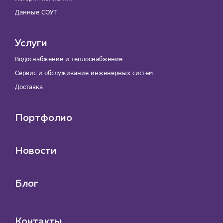
Данные СОУТ
Услуги
Водоснабжение и теплоснабжение
Сервис и обслуживание инженерных систем
Доставка
Портфолио
Новости
Блог
Контакты