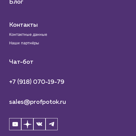
Блог
Контакты
Контактные данные
Наши партнёры
Чат-бот
+7 (918) 070-19-79
sales@profpotok.ru