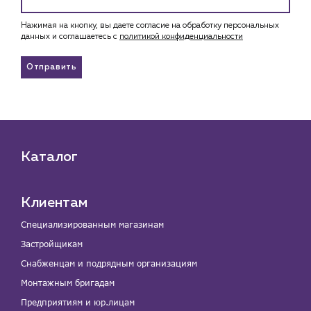
Нажимая на кнопку, вы даете согласие на обработку персональных
данных и соглашаетесь c
политикой конфиденциальности
Отправить
Каталог
Клиентам
Специализированным магазинам
Застройщикам
Снабженцам и подрядным организациям
Монтажным бригадам
Предприятиям и юр.лицам