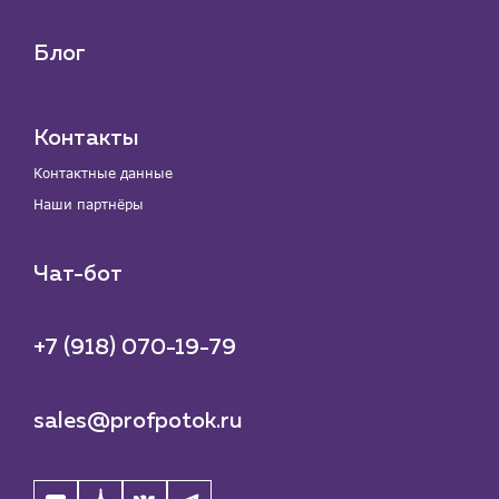
Блог
Контакты
Контактные данные
Наши партнёры
Чат-бот
+7 (918) 070-19-79
sales@profpotok.ru