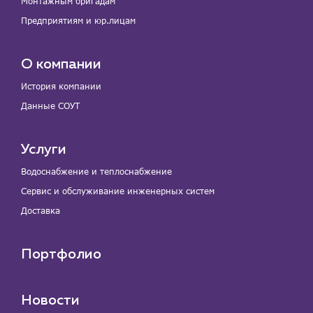
Монтажным бригадам
Предприятиям и юр.лицам
О компании
История компании
Данные СОУТ
Услуги
Водоснабжение и теплоснабжение
Сервис и обслуживание инженерных систем
Доставка
Портфолио
Новости