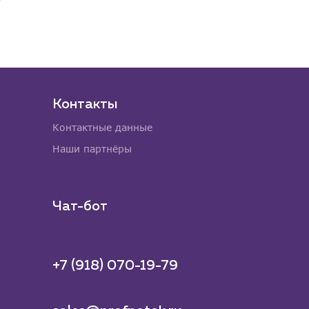
Контакты
Контактные данные
Наши партнёры
Чат-бот
+7 (918) 070-19-79