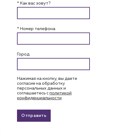
* Как вас зовут?
* Номер телефона
Город
Нажимая на кнопку, вы даете
согласие на обработку
персональных данных и
соглашаетесь c
политикой
конфиденциальности
Отправить