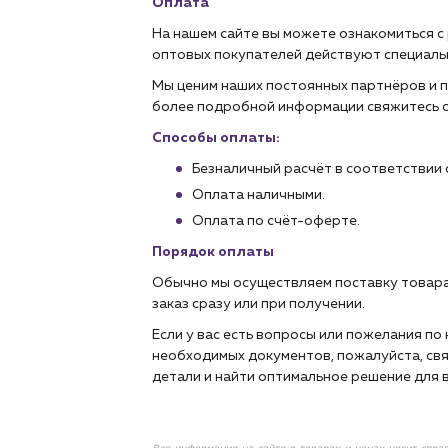
Оплата
На нашем сайте вы можете ознакомиться с
оптовых покупателей действуют специаль
Мы ценим наших постоянных партнёров и п
более подробной информации свяжитесь 
Способы оплаты:
Безналичный расчёт в соответствии 
Оплата наличными.
Оплата по счёт-оферте.
Порядок оплаты
Обычно мы осуществляем поставку товара
заказ сразу или при получении.
Если у вас есть вопросы или пожелания п
необходимых документов, пожалуйста, свя
детали и найти оптимальное решение для в