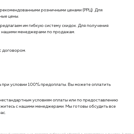
 рекомендованными розничными ценами (РРЦ). Для
ные цены.
редлагаем им гибкую систему скидок. Для получения
с нашими менеджерами по продажам.
с договором.
 при условии 100% предоплаты. Вы можете оплатить
о нестандартным условиям оплаты или по предоставлению
житесь с нашими менеджерами. Мы готовы обсудить все
ас.