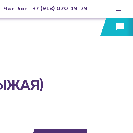
Чат-бот
+7 (918) 070-19-79
РЫЖАЯ)