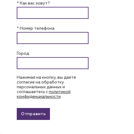
* Как вас зовут?
* Номер телефона
Город
Нажимая на кнопку, вы даете
согласие на обработку
персональных данных и
соглашаетесь c
политикой
конфиденциальности
Отправить