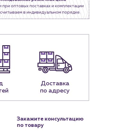
и при оптовых поставках и комплектации
считываем в индивидуальном порядке.
д
Доставка
тей
по адресу
Закажите консультацию
по товару