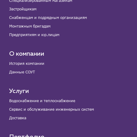
Специализированным магазинам
Застройщикам
Снабженцам и подрядным организациям
Монтажным бригадам
Предприятиям и юр.лицам
О компании
История компании
Данные СОУТ
Услуги
Водоснабжение и теплоснабжение
Сервис и обслуживание инженерных систем
Доставка