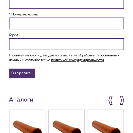
* Номер телефона
Город
Нажимая на кнопку, вы даете согласие на обработку персональных
данных и соглашаетесь c
политикой конфиденциальности
Отправить
Аналоги