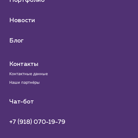
Портфолио
Новости
Блог
Контакты
Контактные данные
Наши партнёры
Чат-бот
+7 (918) 070-19-79