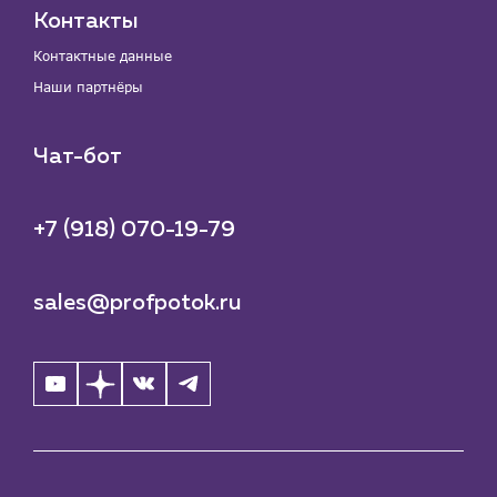
Контакты
Контактные данные
Наши партнёры
Чат-бот
+7 (918) 070-19-79
sales@profpotok.ru