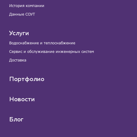
История компании
Данные СОУТ
Услуги
Водоснабжение и теплоснабжение
Сервис и обслуживание инженерных систем
Доставка
Портфолио
Новости
Блог