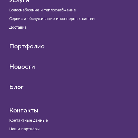
Услуги
Водоснабжение и теплоснабжение
Сервис и обслуживание инженерных систем
Доставка
Портфолио
Новости
Блог
Контакты
Контактные данные
Наши партнёры