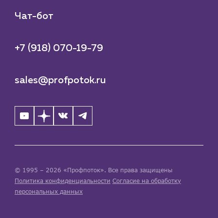
Чат-бот
+7 (918) 070-19-79
sales@profpotok.ru
© 1995 – 2026 «Профпоток». Все права защищены
Политика конфиденциальности
Согласие на обработку
персональных данных