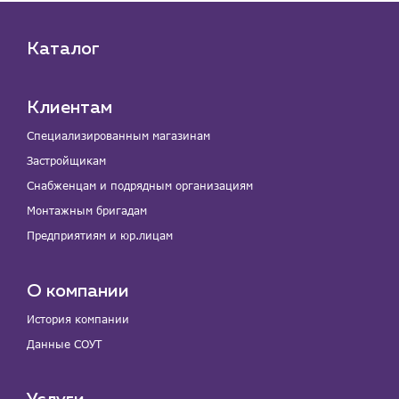
Каталог
Клиентам
Специализированным магазинам
Застройщикам
Снабженцам и подрядным организациям
Монтажным бригадам
Предприятиям и юр.лицам
О компании
История компании
Данные СОУТ