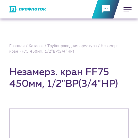
Главная
Каталог
Трубопроводная арматура
Незамерз.
кран FF75 450мм, 1/2"ВР(3/4"НР)
Незамерз. кран FF75
450мм, 1/2"ВР(3/4"НР)