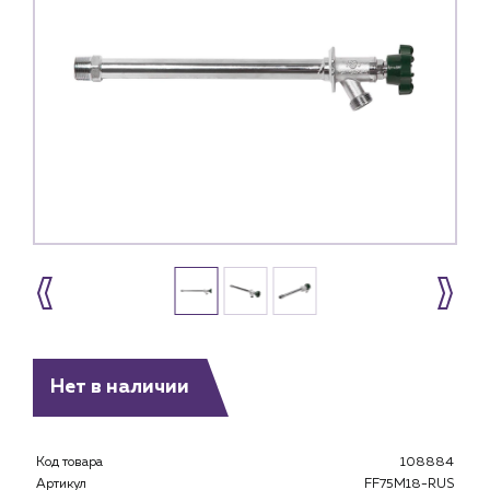
Нет в наличии
Код товара
108884
Артикул
FF75M18-RUS
Каталог