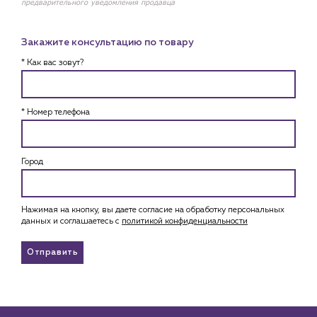
предварительного уведомления продавца
Закажите консультацию по товару
* Как вас зовут?
* Номер телефона
Город
Нажимая на кнопку, вы даете согласие на обработку персональных
данных и соглашаетесь c
политикой конфиденциальности
Отправить