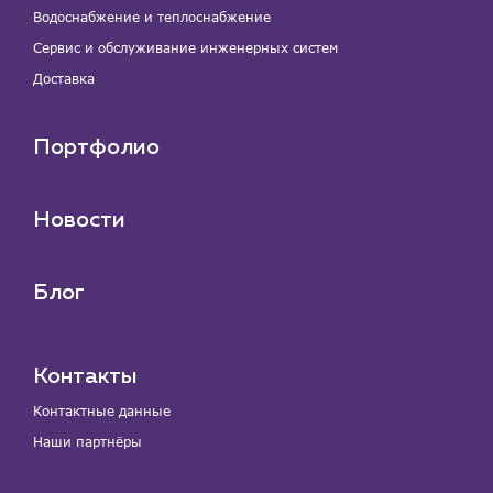
Водоснабжение и теплоснабжение
Сервис и обслуживание инженерных систем
Доставка
Портфолио
Новости
Блог
Контакты
Контактные данные
Наши партнёры