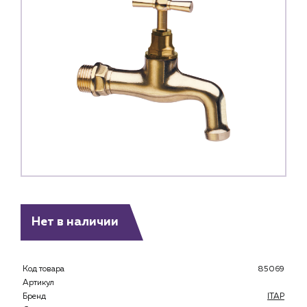
Нет в наличии
Каталог
Клиентам
Код товара
85069
Артикул
Специализированным магазинам
Бренд
ITAP
Застройщикам