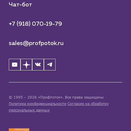
Чат-бот
+7 (918) 070-19-79
sales@profpotok.ru
© 1995 – 2026 «Профпоток». Все права защищены
Политика конфиденциальности
Согласие на обработку
персональных данных