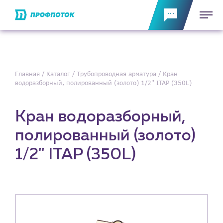
Главная
Каталог
Трубопроводная арматура
Кран
водоразборный, полированный (золото) 1/2'' ITAP (350L)
Кран водоразборный,
полированный (золото)
1/2'' ITAP (350L)