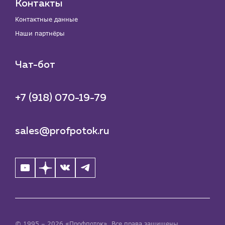
Контакты
Контактные данные
Наши партнёры
Чат-бот
+7 (918) 070-19-79
sales@profpotok.ru
© 1995 – 2026 «Профпоток». Все права защищены