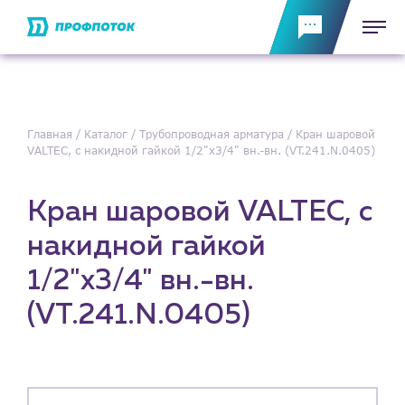
Главная
Каталог
Трубопроводная арматура
Кран шаровой
VALTEC, с накидной гайкой 1/2"x3/4" вн.-вн. (VT.241.N.0405)
Кран шаровой VALTEC, с
накидной гайкой
1/2"x3/4" вн.-вн.
(VT.241.N.0405)