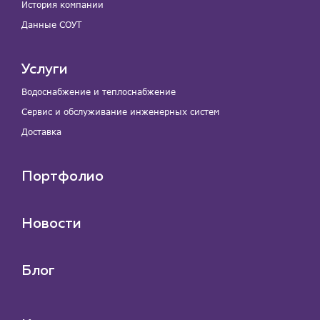
История компании
Данные СОУТ
Услуги
Водоснабжение и теплоснабжение
Сервис и обслуживание инженерных систем
Доставка
Портфолио
Новости
Блог