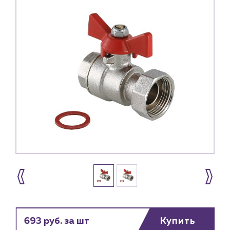
693 руб. за шт
Купить