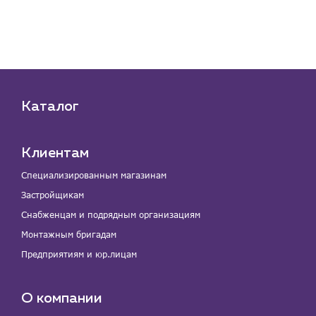
Каталог
Клиентам
Специализированным магазинам
Застройщикам
Снабженцам и подрядным организациям
Монтажным бригадам
Предприятиям и юр.лицам
О компании