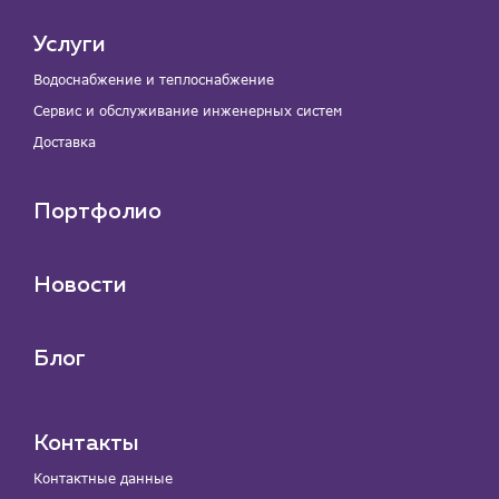
Услуги
Водоснабжение и теплоснабжение
Сервис и обслуживание инженерных систем
Доставка
Портфолио
Новости
Блог
Контакты
Контактные данные