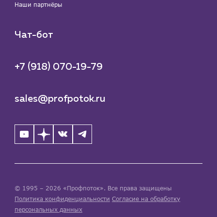
Наши партнёры
Чат-бот
+7 (918) 070-19-79
sales@profpotok.ru
© 1995 – 2026 «Профпоток». Все права защищены
Политика конфиденциальности
Согласие на обработку
персональных данных