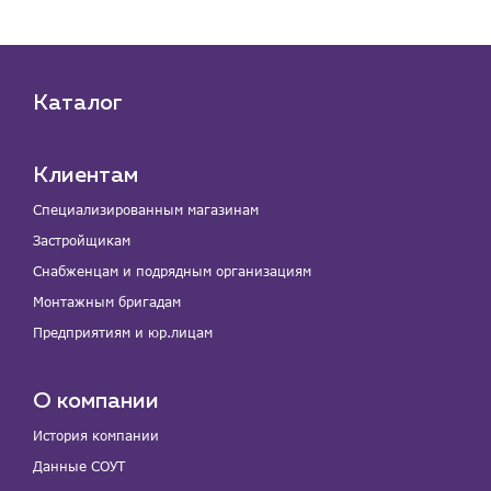
Каталог
Клиентам
Специализированным магазинам
Застройщикам
Снабженцам и подрядным организациям
Монтажным бригадам
Предприятиям и юр.лицам
О компании
История компании
Данные СОУТ