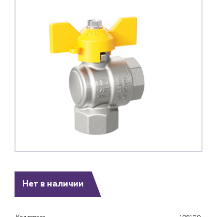
Каталог
Нет в наличии
Клиентам
Специализированным магазинам