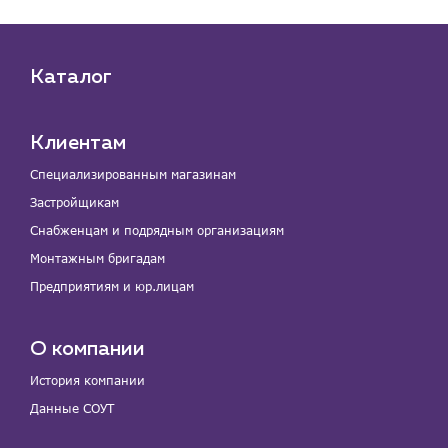
Каталог
Клиентам
Специализированным магазинам
Застройщикам
Снабженцам и подрядным организациям
Монтажным бригадам
Предприятиям и юр.лицам
О компании
История компании
Данные СОУТ