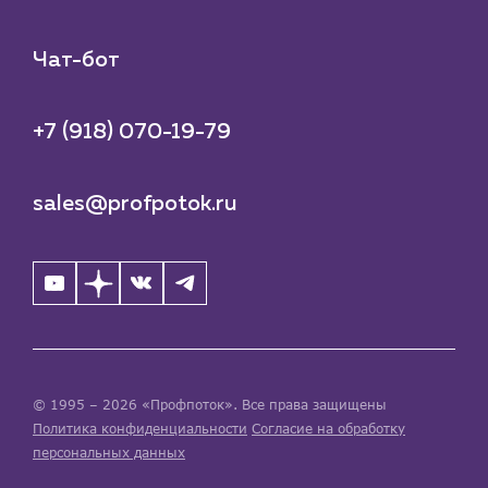
Чат-бот
+7 (918) 070-19-79
sales@profpotok.ru
© 1995 – 2026 «Профпоток». Все права защищены
Политика конфиденциальности
Согласие на обработку
персональных данных