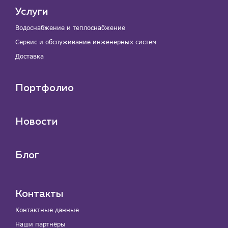
Услуги
Водоснабжение и теплоснабжение
Сервис и обслуживание инженерных систем
Доставка
Портфолио
Новости
Блог
Контакты
Контактные данные
Наши партнёры