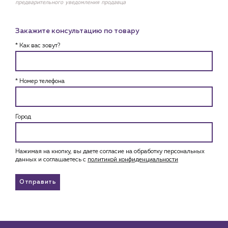
предварительного уведомления продавца
Закажите консультацию по товару
* Как вас зовут?
* Номер телефона
Город
Нажимая на кнопку, вы даете согласие на обработку персональных
данных и соглашаетесь c
политикой конфиденциальности
Отправить