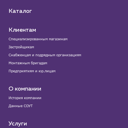
Каталог
Клиентам
Специализированным магазинам
Застройщикам
Снабженцам и подрядным организациям
Монтажным бригадам
Предприятиям и юр.лицам
О компании
История компании
Данные СОУТ
Услуги