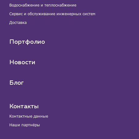
Водоснабжение и теплоснабжение
Сервис и обслуживание инженерных систем
Доставка
Портфолио
Новости
Блог
Контакты
Контактные данные
Наши партнёры