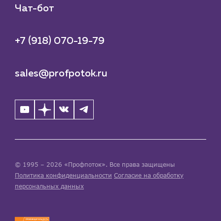
Чат-бот
+7 (918) 070-19-79
sales@profpotok.ru
© 1995 – 2026 «Профпоток». Все права защищены
Политика конфиденциальности
Согласие на обработку
персональных данных