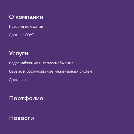
О компании
История компании
Данные СОУТ
Услуги
Водоснабжение и теплоснабжение
Сервис и обслуживание инженерных систем
Доставка
Портфолио
Новости