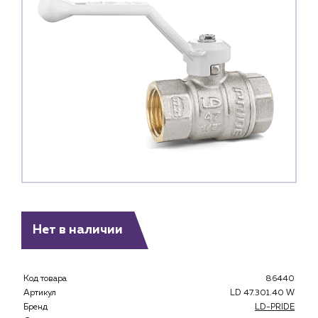
Нет в наличии
Код товара
86440
Артикул
LD 47.301.40 W
Бренд
LD-PRIDE