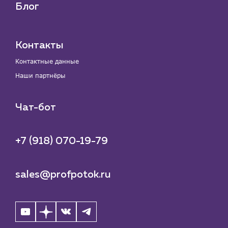
Блог
Контакты
Контактные данные
Наши партнёры
Чат-бот
+7 (918) 070-19-79
sales@profpotok.ru