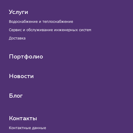
Услуги
Водоснабжение и теплоснабжение
Сервис и обслуживание инженерных систем
Доставка
Портфолио
Новости
Блог
Контакты
Контактные данные