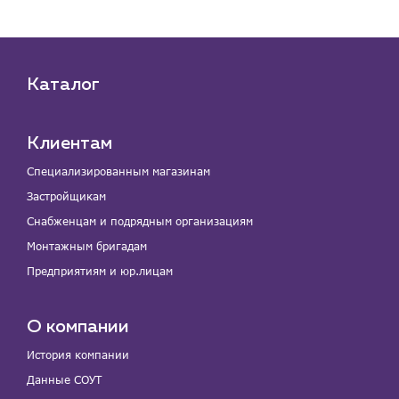
Каталог
Клиентам
Специализированным магазинам
Застройщикам
Снабженцам и подрядным организациям
Монтажным бригадам
Предприятиям и юр.лицам
О компании
История компании
Данные СОУТ