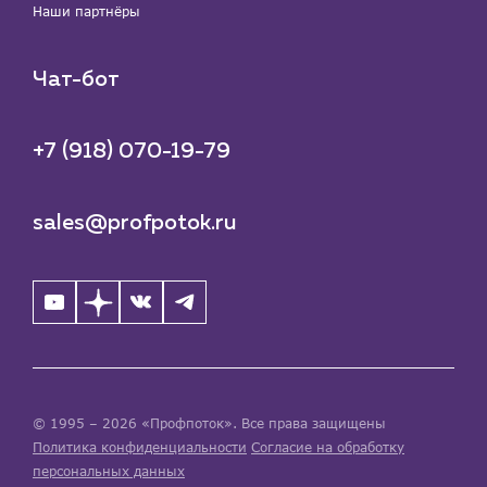
Наши партнёры
Чат-бот
+7 (918) 070-19-79
sales@profpotok.ru
© 1995 – 2026 «Профпоток». Все права защищены
Политика конфиденциальности
Согласие на обработку
персональных данных