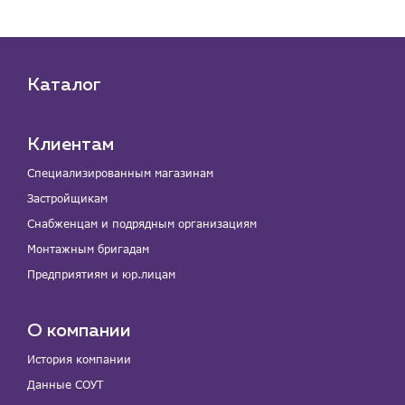
Каталог
Клиентам
Специализированным магазинам
Застройщикам
Снабженцам и подрядным организациям
Монтажным бригадам
Предприятиям и юр.лицам
О компании
История компании
Данные СОУТ