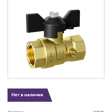
Каталог
Нет в наличии
Клиентам
Специализированным магазинам