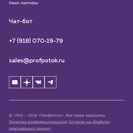
Наши партнёры
Чат-бот
+7 (918) 070-19-79
sales@profpotok.ru
© 1995 – 2026 «Профпоток». Все права защищены
Политика конфиденциальности
Согласие на обработку
персональных данных