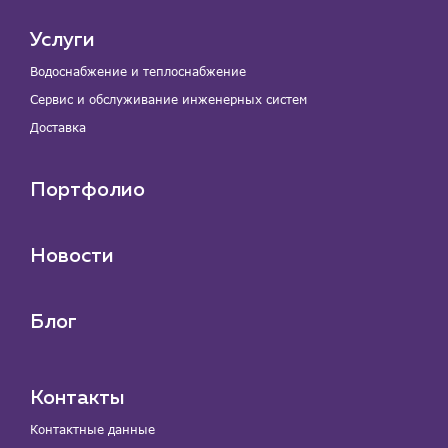
Услуги
Водоснабжение и теплоснабжение
Сервис и обслуживание инженерных систем
Доставка
Портфолио
Новости
Блог
Контакты
Контактные данные