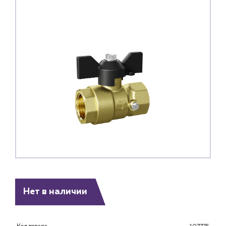
Каталог
Нет в наличии
Клиентам
Специализированным магазинам