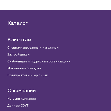
Каталог
Клиентам
Специализированным магазинам
Застройщикам
Снабженцам и подрядным организациям
Монтажным бригадам
Предприятиям и юр.лицам
О компании
История компании
Данные СОУТ