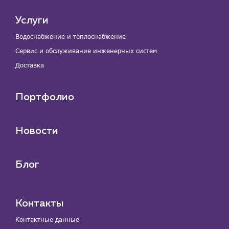
Услуги
Водоснабжение и теплоснабжение
Сервис и обслуживание инженерных систем
Доставка
Портфолио
Новости
Блог
Контакты
Контактные данные