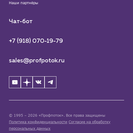
Наши партнёры
Чат-бот
+7 (918) 070-19-79
sales@profpotok.ru
© 1995 – 2026 «Профпоток». Все права защищены
Политика конфиденциальности
Согласие на обработку
персональных данных