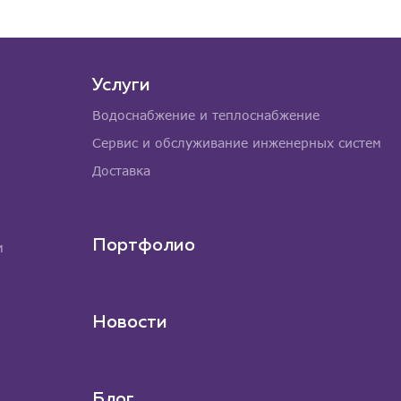
Услуги
Водоснабжение и теплоснабжение
Сервис и обслуживание инженерных систем
Доставка
Портфолио
м
Новости
Блог