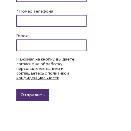
* Номер телефона
Город
Нажимая на кнопку, вы даете
согласие на обработку
персональных данных и
соглашаетесь c
политикой
конфиденциальности
Отправить