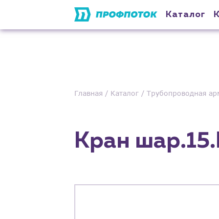
Каталог
Главная
Каталог
Трубопроводная ар
Кран шар.15.