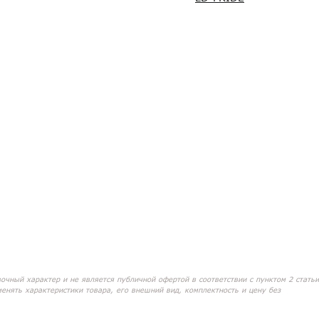
вочный характер и не является публичной офертой в соответствии с пунктом 2 статьи
менять характеристики товара, его внешний вид, комплектность и цену без