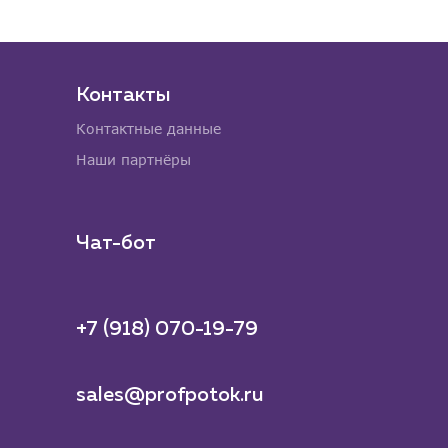
Контакты
Контактные данные
Наши партнёры
Чат-бот
+7 (918) 070-19-79
sales@profpotok.ru