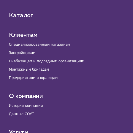
Каталог
Клиентам
Специализированным магазинам
Застройщикам
Снабженцам и подрядным организациям
Монтажным бригадам
Предприятиям и юр.лицам
О компании
История компании
Данные СОУТ
Услуги