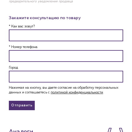
предварительного уведомления продавца
Закажите консультацию по товару
* Как вас зовут?
* Номер телефона
Город
Нажимая на кнопку, вы даете согласие на обработку персональных
данных и соглашаетесь c
политикой конфиденциальности
Отправить
Аналоги