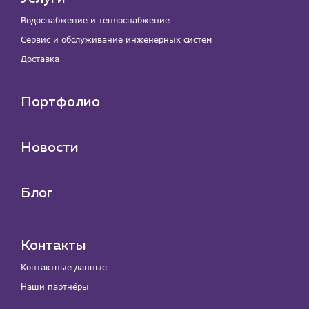
Водоснабжение и теплоснабжение
Сервис и обслуживание инженерных систем
Доставка
Портфолио
Новости
Блог
Контакты
Контактные данные
Наши партнёры