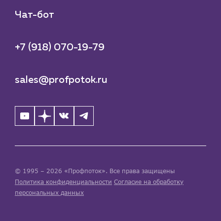
Чат-бот
+7 (918) 070-19-79
sales@profpotok.ru
© 1995 – 2026 «Профпоток». Все права защищены
Политика конфиденциальности
Согласие на обработку
персональных данных