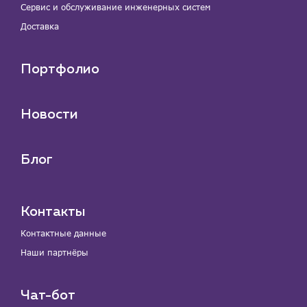
Сервис и обслуживание инженерных систем
Доставка
Портфолио
Новости
Блог
Контакты
Контактные данные
Наши партнёры
Чат-бот