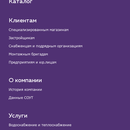
Каталог
Клиентам
Специализированным магазинам
Застройщикам
Снабженцам и подрядным организациям
Монтажным бригадам
Предприятиям и юр.лицам
О компании
История компании
Данные СОУТ
Услуги
Водоснабжение и теплоснабжение