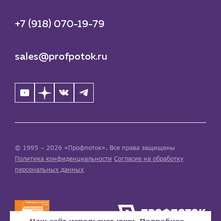
+7 (918) 070-19-79
sales@profpotok.ru
© 1995 – 2026 «Профпоток». Все права защищены
Политика конфиденциальности
Согласие на обработку
персональных данных