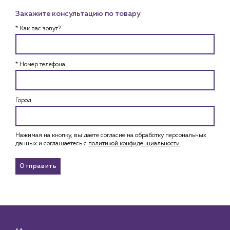
Закажите консультацию по товару
* Как вас зовут?
* Номер телефона
Город
Нажимая на кнопку, вы даете согласие на обработку персональных
данных и соглашаетесь c
политикой конфиденциальности
Отправить