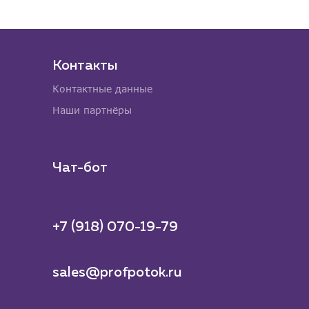
Контакты
Контактные данные
Наши партнёры
Чат-бот
+7 (918) 070-19-79
sales@profpotok.ru