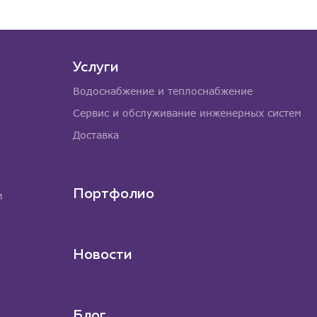
Услуги
Водоснабжение и теплоснабжение
Сервис и обслуживание инженерных систем
Доставка
Портфолио
м
Новости
Блог