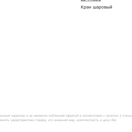
Кран шаровый
вочный характер и не является публичной офертой в соответствии с пунктом 2 статьи
менять характеристики товара, его внешний вид, комплектность и цену без