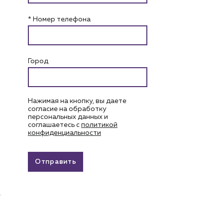
* Номер телефона
Город
Нажимая на кнопку, вы даете
согласие на обработку
персональных данных и
соглашаетесь c
политикой
конфиденциальности
Отправить