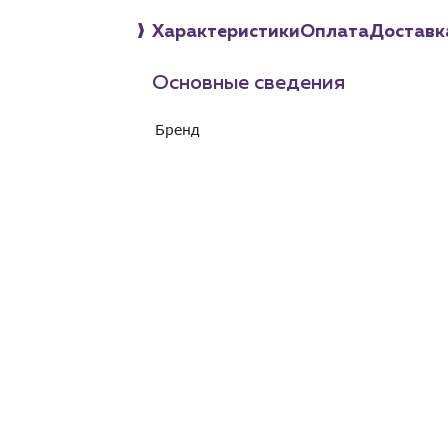
Характеристики
Оплата
Доставк
Основные сведения
Бренд