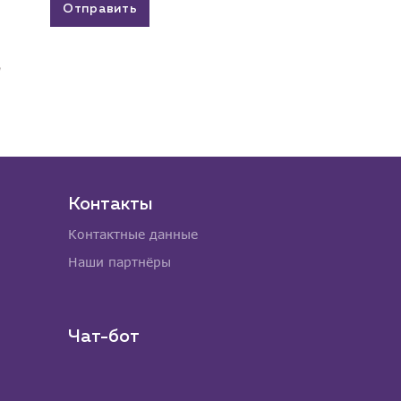
Отправить
Контакты
Контактные данные
Наши партнёры
Чат-бот