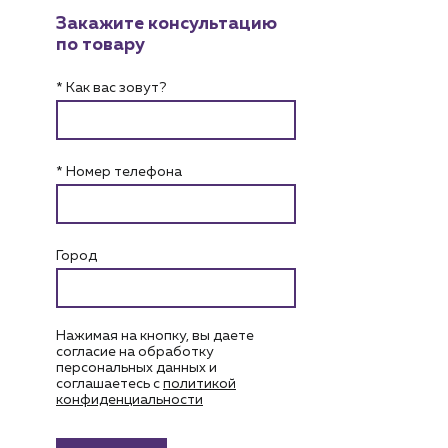
Закажите консультацию
по товару
* Как вас зовут?
* Номер телефона
Город
Нажимая на кнопку, вы даете
согласие на обработку
персональных данных и
соглашаетесь c
политикой
конфиденциальности