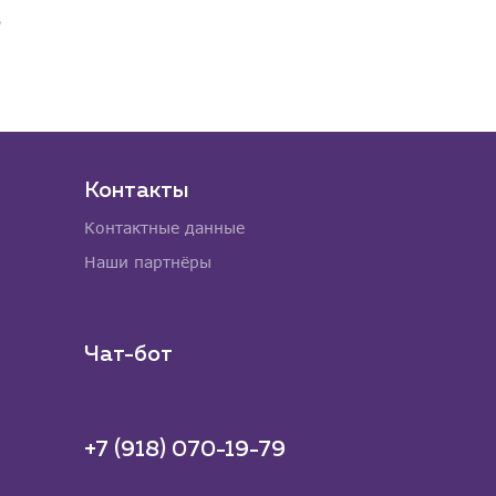
Контакты
Контактные данные
Наши партнёры
Чат-бот
+7 (918) 070-19-79