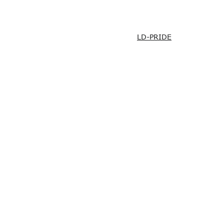
LD-PRIDE