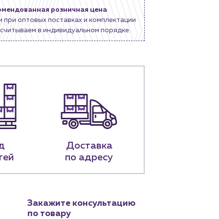
омендованная розничная цена
и при оптовых поставках и комплектации
считываем в индивидуальном порядке.
д
Доставка
тей
по адресу
Закажите консультацию
по товару