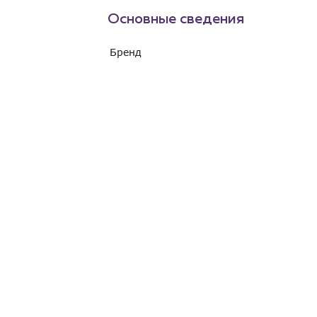
Основные сведения
Бренд