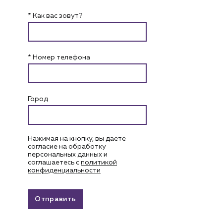
* Как вас зовут?
* Номер телефона
Город
Нажимая на кнопку, вы даете
согласие на обработку
персональных данных и
соглашаетесь c
политикой
конфиденциальности
Отправить