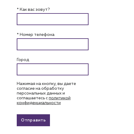
* Как вас зовут?
* Номер телефона
Город
Нажимая на кнопку, вы даете
согласие на обработку
персональных данных и
соглашаетесь c
политикой
конфиденциальности
Отправить