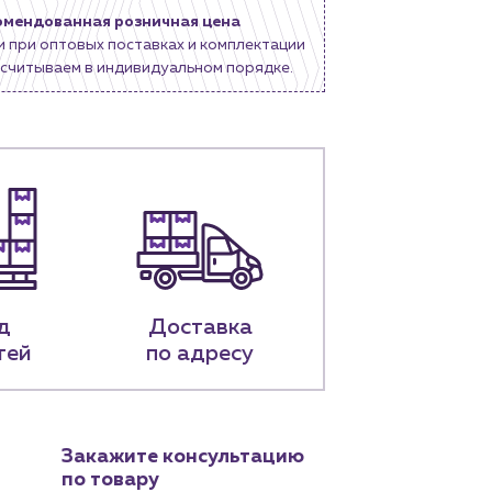
омендованная розничная цена
и при оптовых поставках и комплектации
считываем в индивидуальном порядке.
д
Доставка
тей
по адресу
Закажите консультацию
по товару