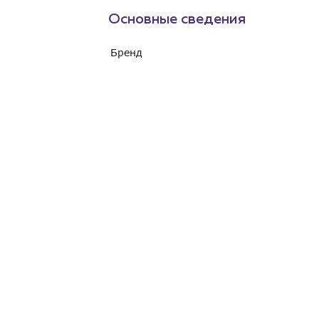
Основные сведения
Бренд