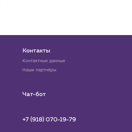
Контакты
Контактные данные
Наши партнёры
Чат-бот
+7 (918) 070-19-79