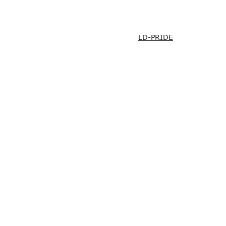
LD-PRIDE