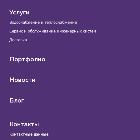
Услуги
Водоснабжение и теплоснабжение
Сервис и обслуживание инженерных систем
Доставка
Портфолио
Новости
Блог
Контакты
Контактные данные