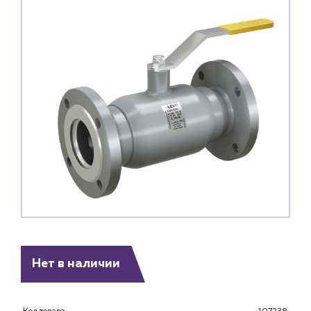
Каталог
Нет в наличии
Клиентам
Специализированным магазинам