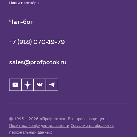
Наши партнёры
Чат-бот
+7 (918) 070-19-79
sales@profpotok.ru
© 1995 – 2026 «Профпоток». Все права защищены
Политика конфиденциальности
Согласие на обработку
персональных данных