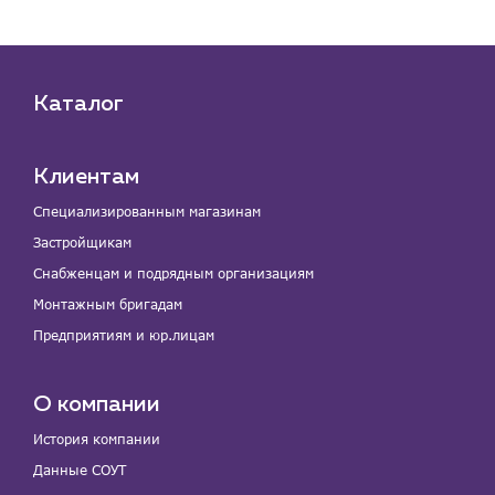
Каталог
Клиентам
Специализированным магазинам
Застройщикам
Снабженцам и подрядным организациям
Монтажным бригадам
Предприятиям и юр.лицам
О компании
История компании
Данные СОУТ