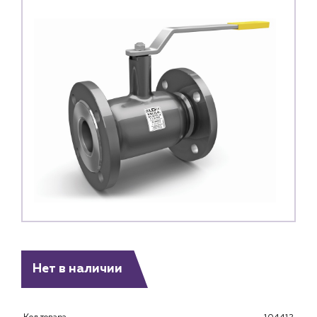
Каталог
Нет в наличии
Клиентам
Специализированным магазинам