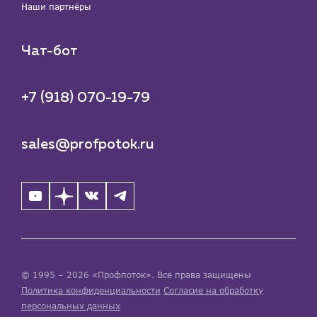
Наши партнёры
Чат-бот
+7 (918) 070-19-79
sales@profpotok.ru
© 1995 – 2026 «Профпоток». Все права защищены
Политика конфиденциальности
Согласие на обработку
персональных данных