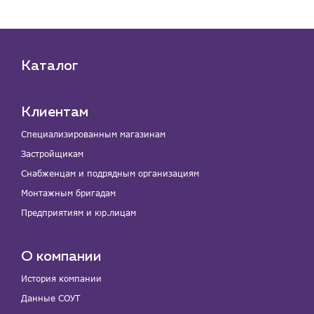
Каталог
Клиентам
Специализированным магазинам
Застройщикам
Снабженцам и подрядным организациям
Монтажным бригадам
Предприятиям и юр.лицам
О компании
История компании
Данные СОУТ