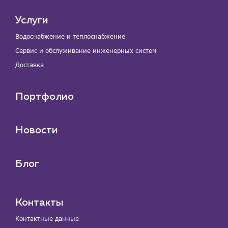
Услуги
Водоснабжение и теплоснабжение
Сервис и обслуживание инженерных систем
Доставка
Портфолио
Новости
Блог
Контакты
Контактные данные