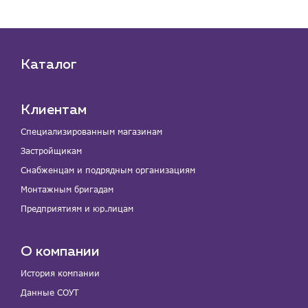
Каталог
Клиентам
Специализированным магазинам
Застройщикам
Снабженцам и подрядным организациям
Монтажным бригадам
Предприятиям и юр.лицам
О компании
История компании
Данные СОУТ