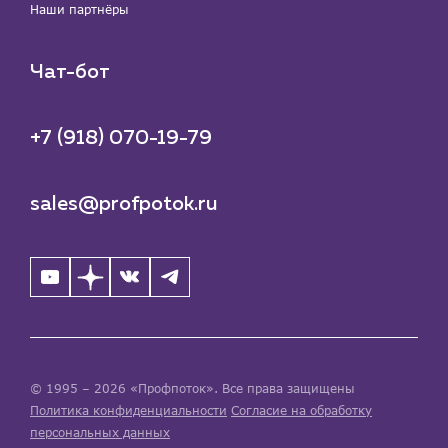
Наши партнёры
Чат-бот
+7 (918) 070-19-79
sales@profpotok.ru
© 1995 – 2026 «Профпоток». Все права защищены
Политика конфиденциальности
Согласие на обработку
персональных данных