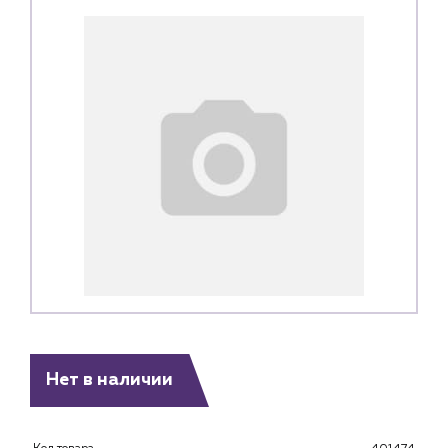
Каталог
Нет в наличии
Клиентам
Специализированным магазинам