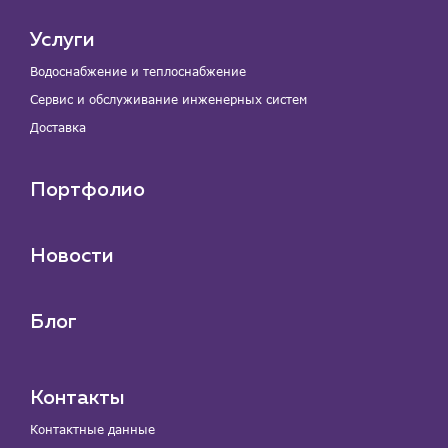
Услуги
Водоснабжение и теплоснабжение
Сервис и обслуживание инженерных систем
Доставка
Портфолио
Новости
Блог
Контакты
Контактные данные